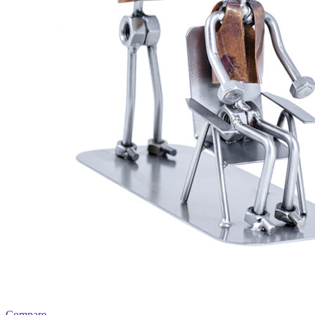
Compare