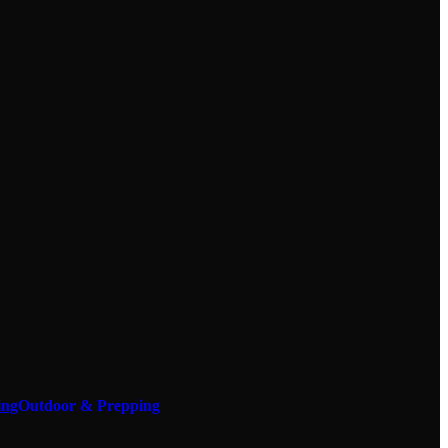
Outdoor & Prepping