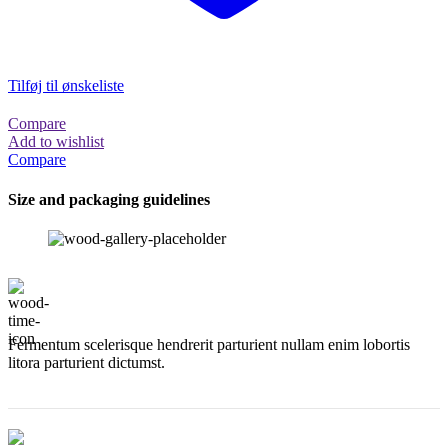
Tilføj til ønskeliste
Compare
Add to wishlist
Compare
Size and packaging guidelines
Fermentum scelerisque hendrerit parturient nullam enim lobortis
litora parturient dictumst.