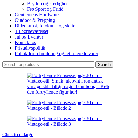
Bryllup og kærlighed
Frø Sport og Fritid
Gentlemens Hardware
Outdoor & Prepping
Billedkunst, fotokunst og skilte
Til børneværelset
Jul og Eventyr
Kontakt os
Privatlivspolitik
Politik for refundering og returnerede varer
Search
Click to enlarge