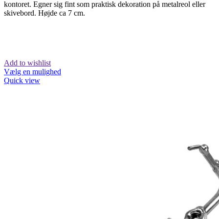
kontoret. Egner sig fint som praktisk dekoration på metalreol eller
skivebord. Højde ca 7 cm.
Add to wishlist
Vælg en mulighed
Quick view