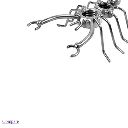
Compare