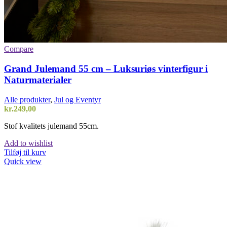
Compare
Grand Julemand 55 cm – Luksuriøs vinterfigur i
Naturmaterialer
Alle produkter
,
Jul og Eventyr
kr.
249,00
Stof kvalitets julemand 55cm.
Add to wishlist
Tilføj til kurv
Quick view