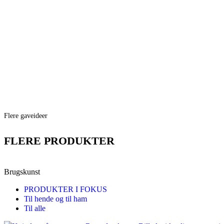
Flere gaveideer
FLERE PRODUKTER
Brugskunst
PRODUKTER I FOKUS
Til hende og til ham
Til alle