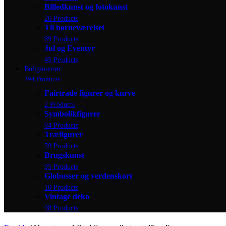
Billedkunst og fotokunst
26 Products
Til børneværelset
89 Products
Jul og Eventyr
45 Products
Boliginteriør
294 Products
Fairtrade figurer og kurve
2 Products
Symbolikfigurer
94 Products
Træfigurer
59 Products
Brugskunst
95 Products
Globusser og verdenskort
10 Products
Vintage deko
98 Products