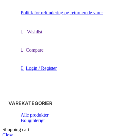
Politik for refundering og returnerede varer
Wishlist
Compare
Login / Register
VAREKATEGORIER
Alle produkter
Boliginteriør
Shopping cart
Close