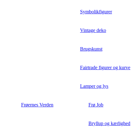
Symbolikfigurer
Vintage deko
Brugskunst
Fairtrade figurer og kurve
Lamper og lys
Frøernes Verden
Frø Job
Bryllup og kærlighed