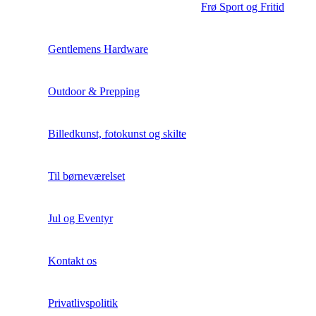
Frø Sport og Fritid
Gentlemens Hardware
Outdoor & Prepping
Billedkunst, fotokunst og skilte
Til børneværelset
Jul og Eventyr
Kontakt os
Privatlivspolitik