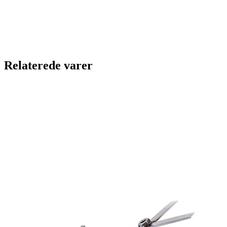
Relaterede varer