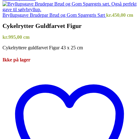
Bryllupsgave Brudepar Brud og Gom Sparegris Sæt
kr.
450,00
cm
Cykelrytter Guldfarvet Figur
kr.
995,00
cm
Cykelryttere guldfarvet Figur 43 x 25 cm
Ikke på lager