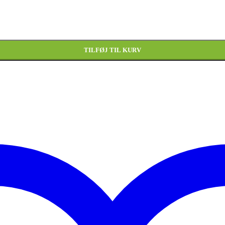
TILFØJ TIL KURV