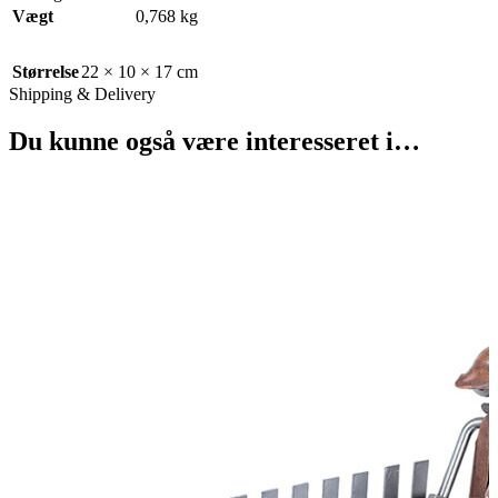
Vægt
0,768 kg
Størrelse
22 × 10 × 17 cm
Shipping & Delivery
Du kunne også være interesseret i…