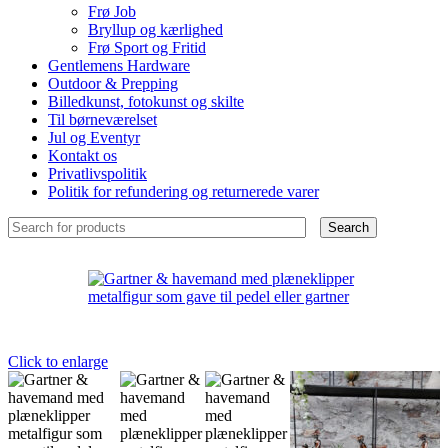
Frø Job
Bryllup og kærlighed
Frø Sport og Fritid
Gentlemens Hardware
Outdoor & Prepping
Billedkunst, fotokunst og skilte
Til børneværelset
Jul og Eventyr
Kontakt os
Privatlivspolitik
Politik for refundering og returnerede varer
Search
Click to enlarge