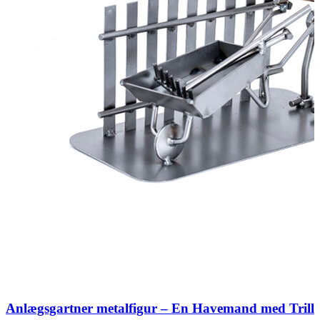
Anlægsgartner metalfigur – En Havemand med Trill