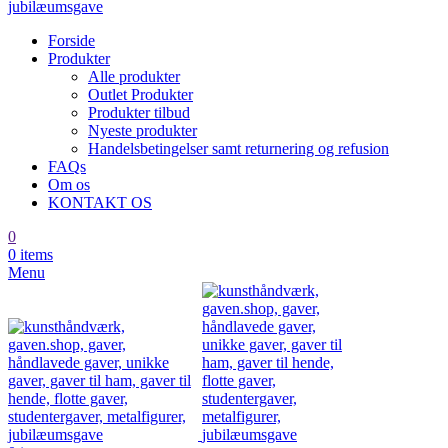
Forside
Produkter
Alle produkter
Outlet Produkter
Produkter tilbud
Nyeste produkter
Handelsbetingelser samt returnering og refusion
FAQs
Om os
KONTAKT OS
0
0
items
Menu