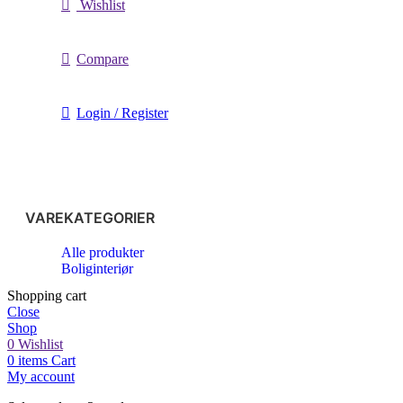
Wishlist
Compare
Login / Register
VAREKATEGORIER
Alle produkter
Boliginteriør
Shopping cart
Close
Shop
0
Wishlist
0
items
Cart
My account