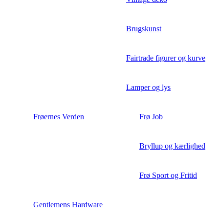
Brugskunst
Fairtrade figurer og kurve
Lamper og lys
Frøernes Verden
Frø Job
Bryllup og kærlighed
Frø Sport og Fritid
Gentlemens Hardware