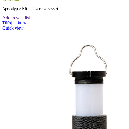
Apocalypse Kit et Overlevelsessæt
Add to wishlist
Tilføj til kurv
Quick view