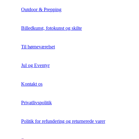
Outdoor & Prepping
Billedkunst, fotokunst og skilte
Til børneværelset
Jul og Eventyr
Kontakt os
Privatlivspolitik
Politik for refundering og returnerede varer