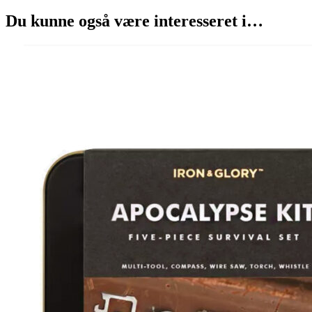
Du kunne også være interesseret i…