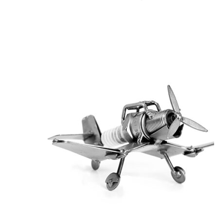
Quick view