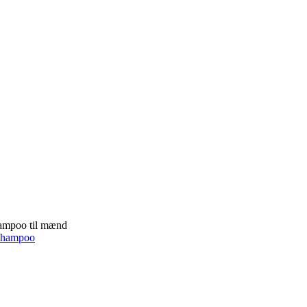
ampoo til mænd