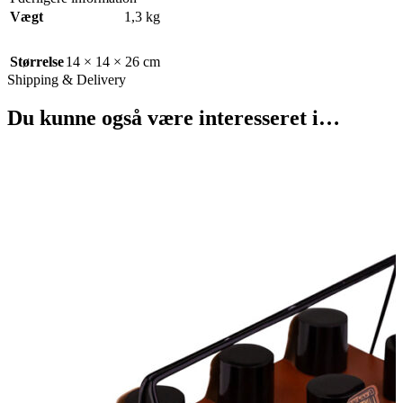
Vægt
1,3 kg
Størrelse
14 × 14 × 26 cm
Shipping & Delivery
Du kunne også være interesseret i…