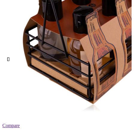
Compare