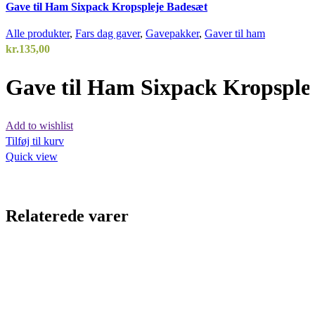
Gave til Ham Sixpack Kropspleje Badesæt
Alle produkter
,
Fars dag gaver
,
Gavepakker
,
Gaver til ham
kr.
135,00
Gave til Ham Sixpack Kropsple
Add to wishlist
Tilføj til kurv
Quick view
Relaterede varer