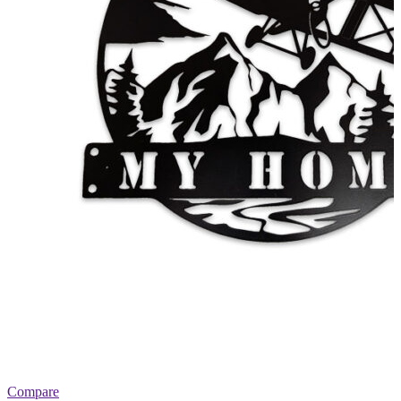
Compare