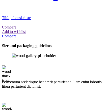
Tilføj til ønskeliste
Compare
Add to wishlist
Compare
Size and packaging guidelines
Fermentum scelerisque hendrerit parturient nullam enim lobortis
litora parturient dictumst.