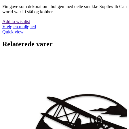
Fin gave som dekoration i boligen med dette smukke Sopthwith Camel
world war I i stål og kobber.
Add to wishlist
Vælg en mulighed
Quick view
Relaterede varer