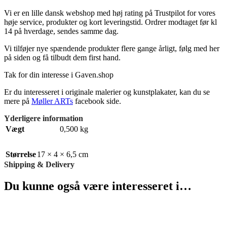
Vi er en lille dansk webshop med høj rating på Trustpilot for vores
høje service, produkter og kort leveringstid. Ordrer modtaget før kl
14 på hverdage, sendes samme dag.
Vi tilføjer nye spændende produkter flere gange årligt, følg med her
på siden og få tilbudt dem first hand.
Tak for din interesse i Gaven.shop
Er du interesseret i originale malerier og kunstplakater, kan du se
mere på
Møller ARTs
facebook side.
Yderligere information
Vægt
0,500 kg
Størrelse
17 × 4 × 6,5 cm
Shipping & Delivery
Du kunne også være interesseret i…