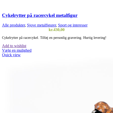
Cykelrytter på racercykel metalfigur
Alle produkter
,
Sjove metalfigurer
,
Sport og interesser
kr.
430,00
Cykelrytter på racercykel. Tilføj en personlig gravering. Hurtig levering!
Add to wishlist
Vælg en mulighed
Quick view