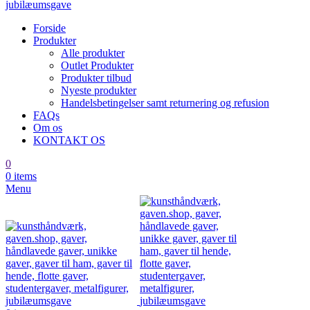
Forside
Produkter
Alle produkter
Outlet Produkter
Produkter tilbud
Nyeste produkter
Handelsbetingelser samt returnering og refusion
FAQs
Om os
KONTAKT OS
0
0
items
Menu