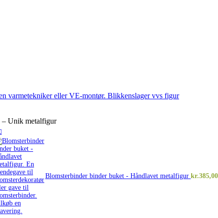
– Unik metalfigur
Blomsterbinder binder buket - Håndlavet metalfigur
kr.
385,00