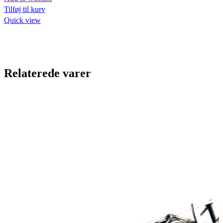
Tilføj til kurv
Quick view
Relaterede varer