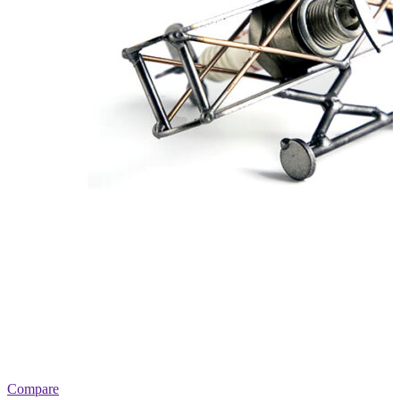
Compare