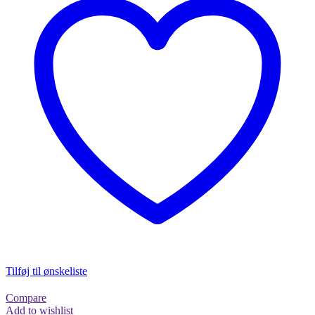
Tilføj til ønskeliste
Compare
Add to wishlist