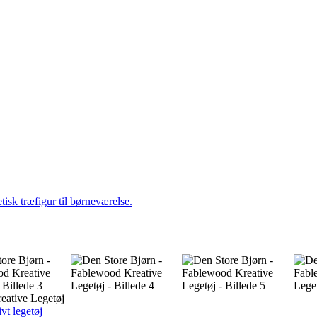
eative Legetøj