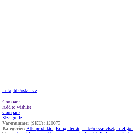
Tilføj til ønskeliste
Compare
Add to wishlist
Compare
Size guide
Varenummer (SKU):
128075
Kategorier:
Alle produkter
,
Boliginteriør
,
Til børneværelset
,
Træfigur