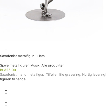
Saxofonist metalfigur – Ham
Sjove metalfigurer
,
Musik
,
Alle produkter
kr.
325,00
Saxofonist mand metalfigur. Tilføj en lille gravering. Hurtig levering!
figuren til hende