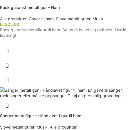
Rock guitarist metalfigur – Ham
Alle produkter
,
Gaver til ham
,
Sjove metalfigurer
,
Musik
kr.
325,00
Rock guitarist metalfigur til ham. Se også kvindelig guitarist. Hurtig
levering!
Sanger metalfigur – Håndlavet figur til ham
Sjove metalfigurer
,
Musik
,
Alle produkter