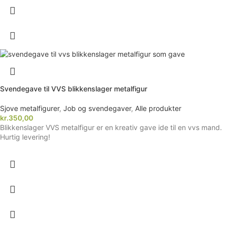
Svendegave til VVS blikkenslager metalfigur
Sjove metalfigurer
,
Job og svendegaver
,
Alle produkter
kr.
350,00
Blikkenslager VVS metalfigur er en kreativ gave ide til en vvs mand.
Hurtig levering!