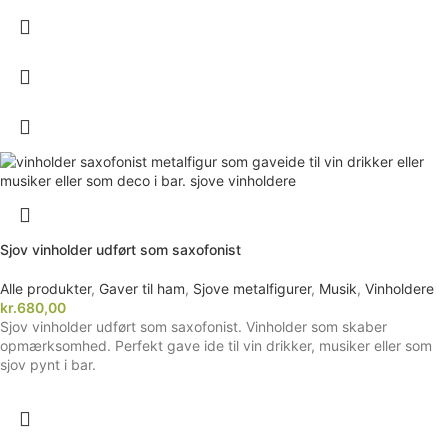
Sjov vinholder udført som saxofonist
Alle produkter
,
Gaver til ham
,
Sjove metalfigurer
,
Musik
,
Vinholdere
kr.
680,00
Sjov vinholder udført som saxofonist. Vinholder som skaber
opmærksomhed. Perfekt gave ide til vin drikker, musiker eller som
sjov pynt i bar.