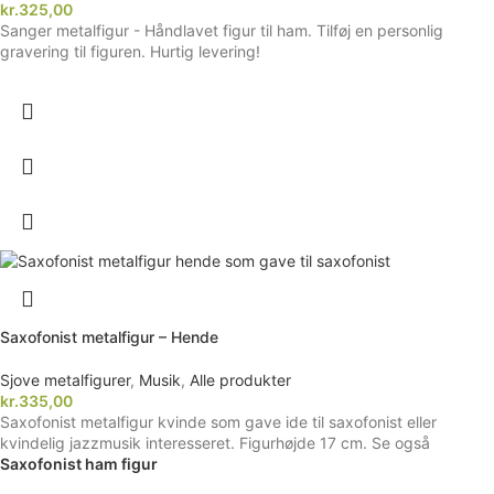
kr.
325,00
Sanger metalfigur - Håndlavet figur til ham. Tilføj en personlig
gravering til figuren. Hurtig levering!
Saxofonist metalfigur – Hende
Sjove metalfigurer
,
Musik
,
Alle produkter
kr.
335,00
Saxofonist metalfigur kvinde som gave ide til saxofonist eller
kvindelig jazzmusik interesseret. Figurhøjde 17 cm. Se også
Saxofonist ham figur