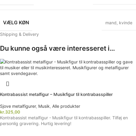
VÆLG KØN
mand
,
kvinde
Shipping & Delivery
Du kunne også være interesseret i…
Kontrabassist metalfigur – Musikfigur til kontrabasspiller
Sjove metalfigurer
,
Musik
,
Alle produkter
kr.
325,00
Kontrabassist metalfigur - Musikfigur til kontrabasspiller. Tilføj en
personlig gravering. Hurtig levering!