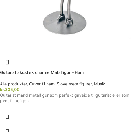
Guitarist akustisk charme Metalfigur – Ham
Alle produkter
,
Gaver til ham
,
Sjove metalfigurer
,
Musik
kr.
335,00
Guitarist mand metalfigur som perfekt gaveide til guitarist eller som
pynt til boligen.