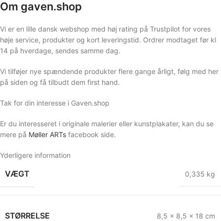
Om gaven.shop
Vi er en lille dansk webshop med høj rating på Trustpilot for vores
høje service, produkter og kort leveringstid. Ordrer modtaget før kl
14 på hverdage, sendes samme dag.
Vi tilføjer nye spændende produkter flere gange årligt, følg med her
på siden og få tilbudt dem first hand.
Tak for din interesse i Gaven.shop
Er du interesseret i originale malerier eller kunstplakater, kan du se
mere på
Møller ARTs
facebook side.
Yderligere information
VÆGT
0,335 kg
STØRRELSE
8,5 × 8,5 × 18 cm