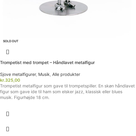
SOLD OUT
Trompetist med trompet – Håndlavet metalfigur
Sjove metalfigurer
,
Musik
,
Alle produkter
kr.
325,00
Trompetist metalfigur som gave til trompetspiller. En skøn håndlavet
figur som gave ide til ham som elsker jazz, klassisk eller blues
musik. Figurhøjde 18 cm.