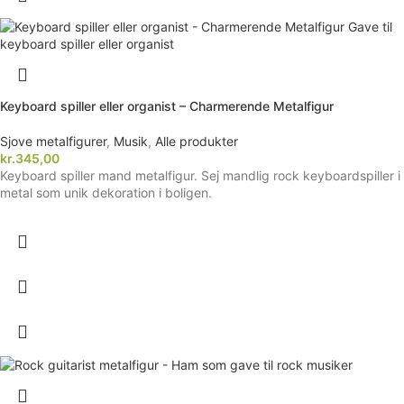
Keyboard spiller eller organist – Charmerende Metalfigur
Sjove metalfigurer
,
Musik
,
Alle produkter
kr.
345,00
Keyboard spiller mand metalfigur. Sej mandlig rock keyboardspiller i
metal som unik dekoration i boligen.