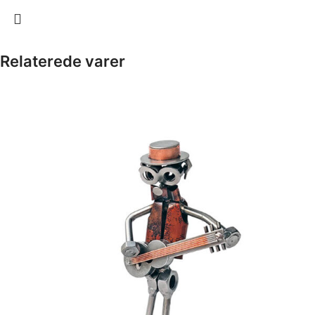
Relaterede varer