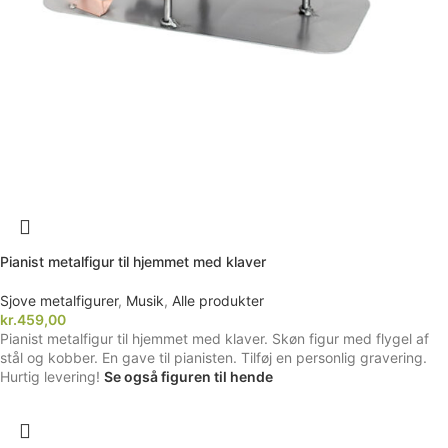
Pianist metalfigur til hjemmet med klaver
Sjove metalfigurer
,
Musik
,
Alle produkter
kr.
459,00
Pianist metalfigur til hjemmet med klaver. Skøn figur med flygel af
stål og kobber. En gave til pianisten. Tilføj en personlig gravering.
Hurtig levering!
Se også figuren til hende