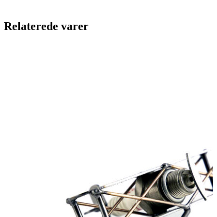
Relaterede varer