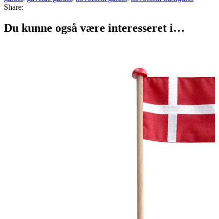
Share:
Du kunne også være interesseret i…