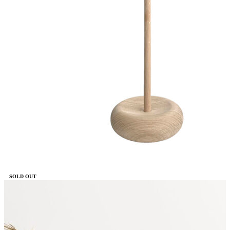
SOLD OUT