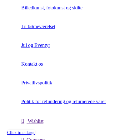
Billedkunst, fotokunst og skilte
Til børneværelset
Jul og Eventyr
Kontakt os
Privatlivspolitik
Politik for refundering og returnerede varer
Wishlist
Click to enlarge
Compare