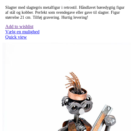
Slagter med slagtegris metalfigur i retrostil. Håndlavet bæredygtig figur
af stål og kobber. Perfekt som svendegave eller gave til slagter. Figur
størrelse 21 cm. Tilføj gravering. Hurtig levering!
Add to wishlist
Vælg en mulighed
Quick view