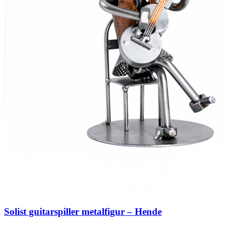
Solist guitarspiller metalfigur – Hende