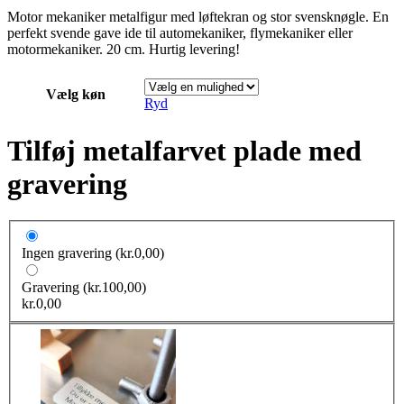
Motor mekaniker metalfigur med løftekran og stor svensknøgle. En
perfekt svende gave ide til automekaniker, flymekaniker eller
motormekaniker. 20 cm. Hurtig levering!
Vælg køn
Ryd
Tilføj metalfarvet plade med
gravering
Ingen gravering
(kr.0,00)
Gravering
(kr.100,00)
kr.
0,00