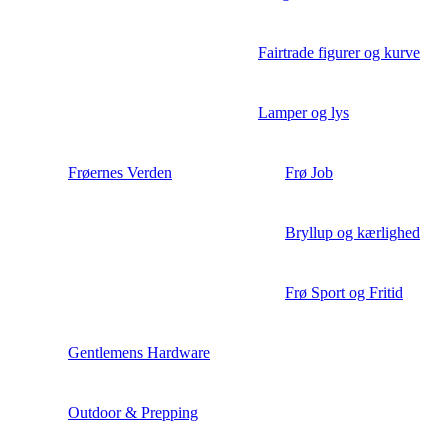
Fairtrade figurer og kurve
Lamper og lys
Frøernes Verden
Frø Job
Bryllup og kærlighed
Frø Sport og Fritid
Gentlemens Hardware
Outdoor & Prepping