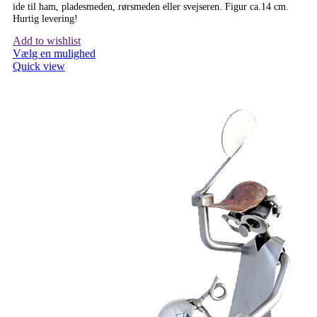
ide til ham, pladesmeden, rørsmeden eller svejseren. Figur ca.14 cm.
Hurtig levering!
Add to wishlist
Vælg en mulighed
Quick view