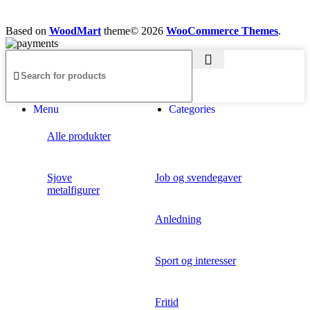
Based on
WoodMart
theme© 2026
WooCommerce Themes
.
Menu
Categories
Alle produkter
Sjove
Job og svendegaver
metalfigurer
Anledning
Sport og interesser
Fritid