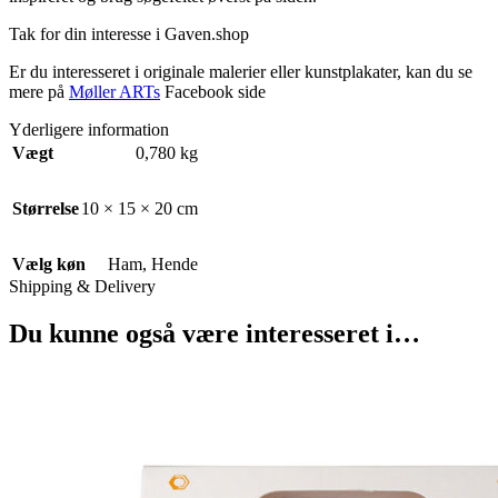
Tak for din interesse i Gaven.shop
Er du interesseret i originale malerier eller kunstplakater, kan du se
mere på
Møller ARTs
Facebook side
Yderligere information
Vægt
0,780 kg
Størrelse
10 × 15 × 20 cm
Vælg køn
Ham
,
Hende
Shipping & Delivery
Du kunne også være interesseret i…