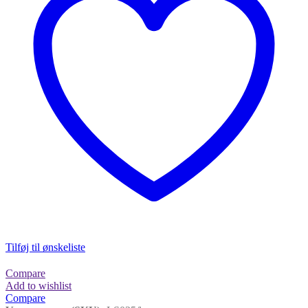
Tilføj til ønskeliste
Compare
Add to wishlist
Compare