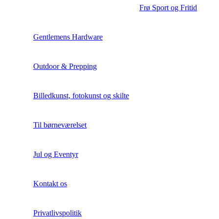
Frø Sport og Fritid
Gentlemens Hardware
Outdoor & Prepping
Billedkunst, fotokunst og skilte
Til børneværelset
Jul og Eventyr
Kontakt os
Privatlivspolitik