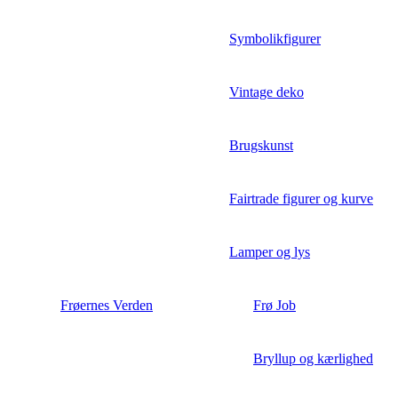
Symbolikfigurer
Vintage deko
Brugskunst
Fairtrade figurer og kurve
Lamper og lys
Frøernes Verden
Frø Job
Bryllup og kærlighed