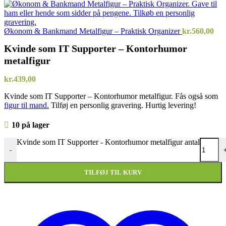
Økonom & Bankmand Metalfigur – Praktisk Organizer
kr.
560,00
Kvinde som IT Supporter – Kontorhumor
metalfigur
kr.
439,00
Kvinde som IT Supporter – Kontorhumor metalfigur. Fås også som
figur til mand.
Tilføj en personlig gravering. Hurtig levering!
10 på lager
Kvinde som IT Supporter - Kontorhumor metalfigur antal
-
TILFØJ TIL KURV