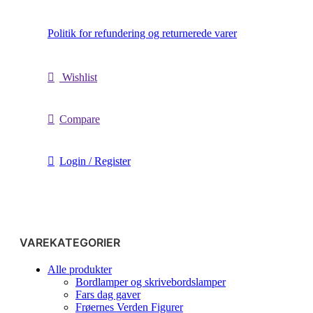
Politik for refundering og returnerede varer
Wishlist
Compare
Login / Register
VAREKATEGORIER
Alle produkter
Bordlamper og skrivebordslamper
Fars dag gaver
Frøernes Verden Figurer