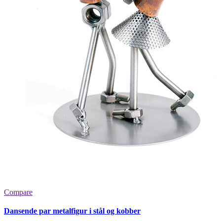
Compare
Dansende par metalfigur i stål og kobber