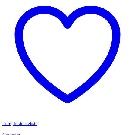
Tilføj til ønskeliste
Compare