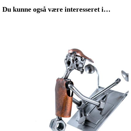
Du kunne også være interesseret i…