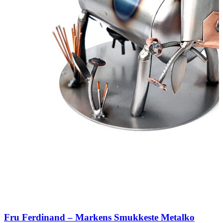
Fru Ferdinand – Markens Smukkeste Metalko