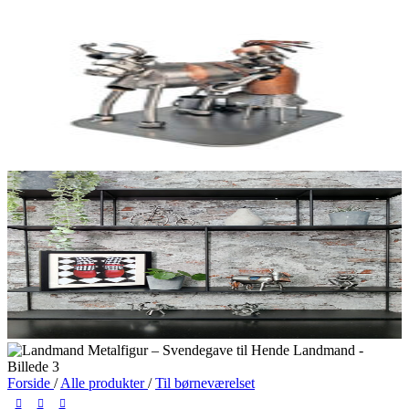
Forside
/
Alle produkter
/
Til børneværelset