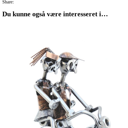
Share:
Du kunne også være interesseret i…