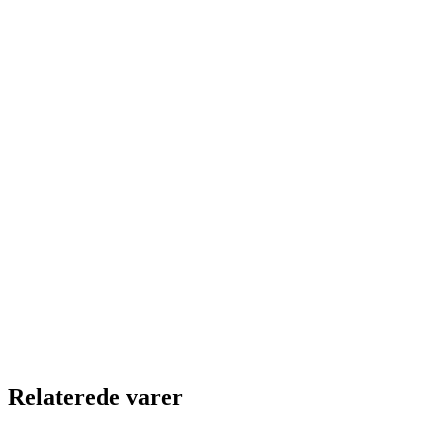
Relaterede varer