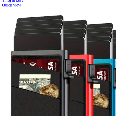
Tilføj til kurv
Quick view