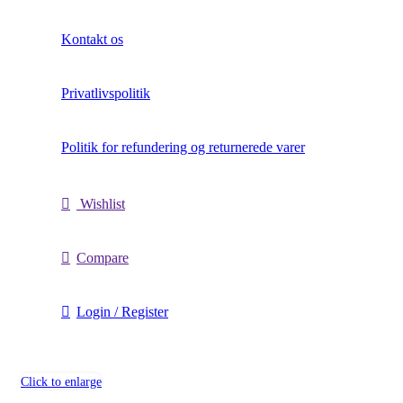
Kontakt os
Privatlivspolitik
Politik for refundering og returnerede varer
Wishlist
Compare
Login / Register
Click to enlarge