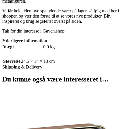
metalfiguren.
Vi får hele tiden nye spændende varer på lager, så følg med her i
shoppen og vær den første til at se vores nye produkter. Bliv
inspireret og brug søgefeltet øverst på siden.
Tak for din interesse i Gaven.shop
Yderligere information
Vægt
0,9 kg
Størrelse
24,5 × 14 × 13 cm
Shipping & Delivery
Du kunne også være interesseret i…