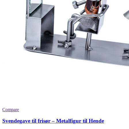
Compare
Svendegave til frisør – Metalfigur til Hende