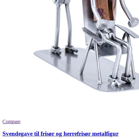
Compare
Svendegave til frisør og herrefrisør metalfigur