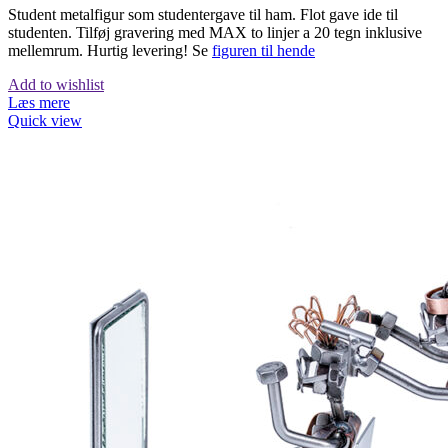
Student metalfigur som studentergave til ham. Flot gave ide til
studenten. Tilføj gravering med MAX to linjer a 20 tegn inklusive
mellemrum. Hurtig levering! Se
figuren til hende
Add to wishlist
Læs mere
Quick view