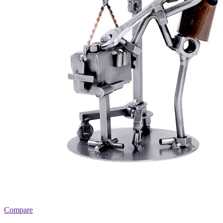
Compare