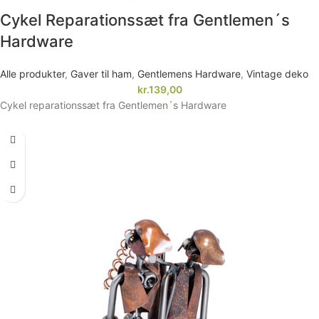
Cykel Reparationssæt fra Gentlemen´s
Hardware
Alle produkter
,
Gaver til ham
,
Gentlemens Hardware
,
Vintage deko
kr.
139,00
Cykel reparationssæt fra Gentlemen´s Hardware