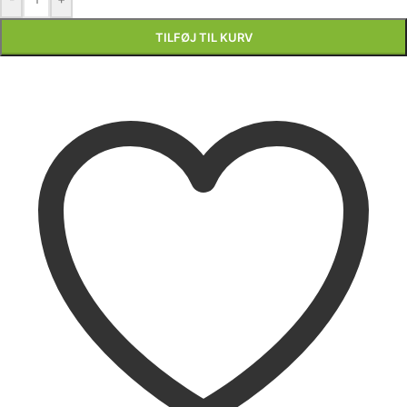
TILFØJ TIL KURV