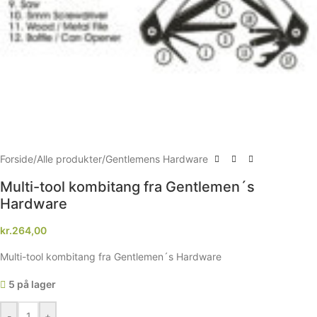
Forside
/
Alle produkter
/
Gentlemens Hardware
Multi-tool kombitang fra Gentlemen´s
Hardware
kr.
264,00
Multi-tool kombitang fra Gentlemen´s Hardware
5 på lager
-
+