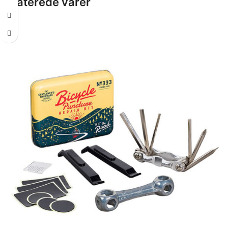
Relaterede varer