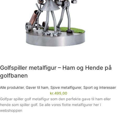
Golfspiller metalfigur – Ham og Hende på
golfbanen
Alle produkter
,
Gaver til ham
,
Sjove metalfigurer
,
Sport og interesser
kr.
495,00
Golfpar spiller golf metalfigur som den perfekte gave til ham eller
hende som spiller golf. Se alle vores flotte metalfigurer her i
webshoppen