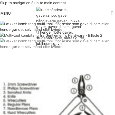
Skip to navigation
Skip to main content
MENU