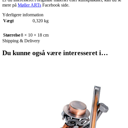
mere på
Møller ARTs
Facebook side.
Yderligere information
Vægt
0,320 kg
Størrelse
8 × 10 × 18 cm
Shipping & Delivery
Du kunne også være interesseret i…