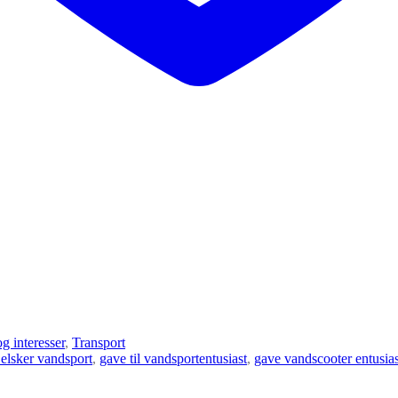
g interesser
,
Transport
 elsker vandsport
,
gave til vandsportentusiast
,
gave vandscooter entusias