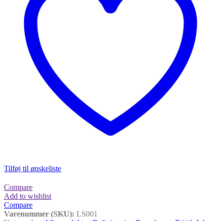
Tilføj til ønskeliste
Compare
Add to wishlist
Compare
Varenummer (SKU):
LS001