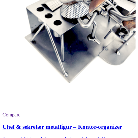
Compare
Chef & sekretær metalfigur – Kontor-organizer