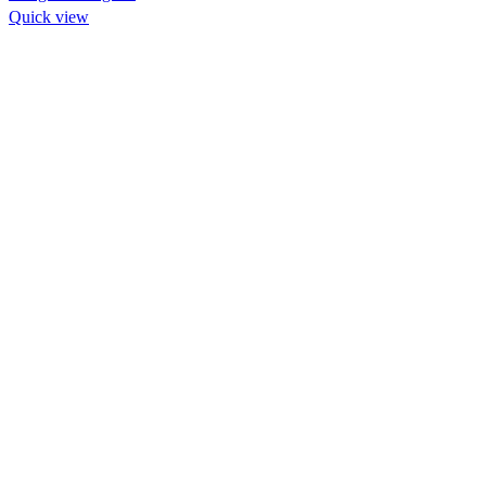
Quick view