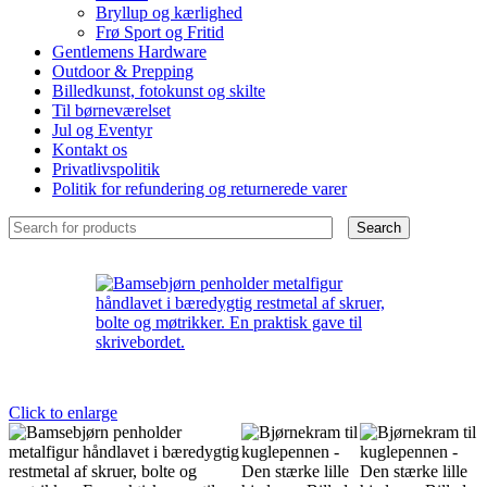
Bryllup og kærlighed
Frø Sport og Fritid
Gentlemens Hardware
Outdoor & Prepping
Billedkunst, fotokunst og skilte
Til børneværelset
Jul og Eventyr
Kontakt os
Privatlivspolitik
Politik for refundering og returnerede varer
Search
Click to enlarge