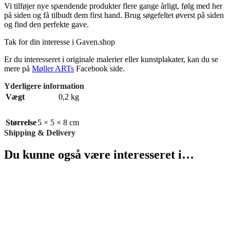
Vi tilføjer nye spændende produkter flere gange årligt, følg med her
på siden og få tilbudt dem first hand. Brug søgefeltet øverst på siden
og find den perfekte gave.
Tak for din interesse i Gaven.shop
Er du interesseret i originale malerier eller kunstplakater, kan du se
mere på
Møller ARTs
Facebook side.
Yderligere information
Vægt
0,2 kg
Størrelse
5 × 5 × 8 cm
Shipping & Delivery
Du kunne også være interesseret i…