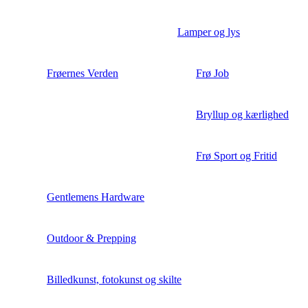
Lamper og lys
Frøernes Verden
Frø Job
Bryllup og kærlighed
Frø Sport og Fritid
Gentlemens Hardware
Outdoor & Prepping
Billedkunst, fotokunst og skilte