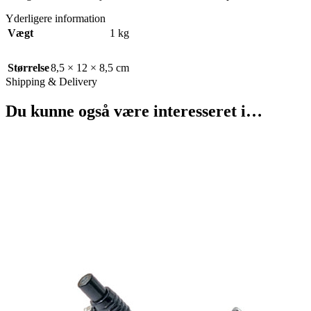
Yderligere information
Vægt
1 kg
Størrelse
8,5 × 12 × 8,5 cm
Shipping & Delivery
Du kunne også være interesseret i…