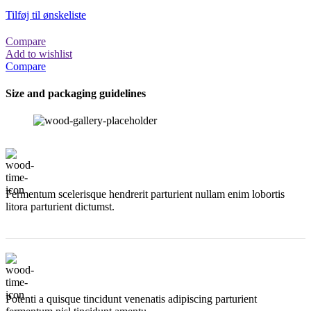
Tilføj til ønskeliste
Compare
Add to wishlist
Compare
Size and packaging guidelines
Fermentum scelerisque hendrerit parturient nullam enim lobortis
litora parturient dictumst.
Potenti a quisque tincidunt venenatis adipiscing parturient