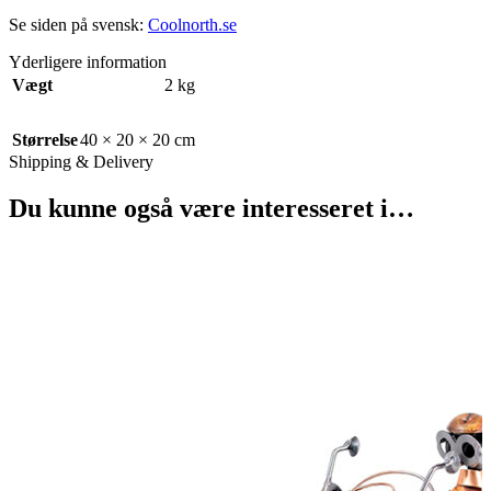
Se siden på svensk:
Coolnorth.se
Yderligere information
Vægt
2 kg
Størrelse
40 × 20 × 20 cm
Shipping & Delivery
Du kunne også være interesseret i…