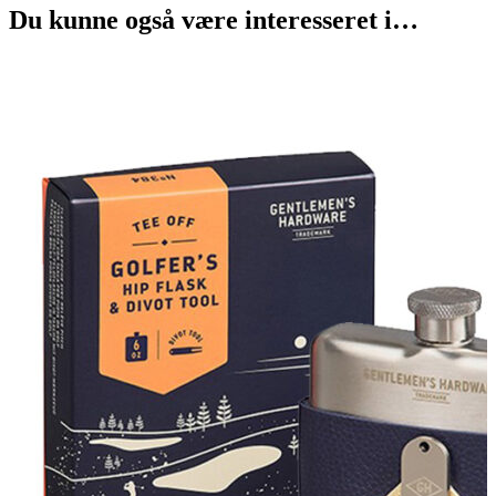
Du kunne også være interesseret i…