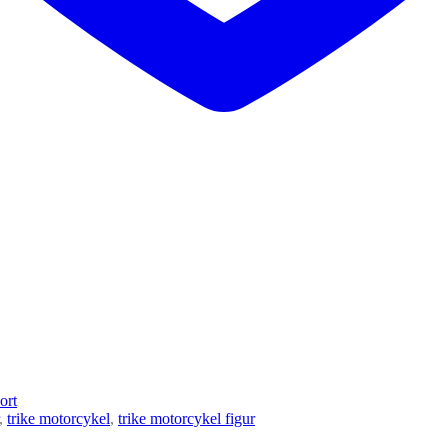
ort
,
trike motorcykel
,
trike motorcykel figur