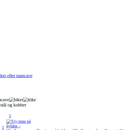
 stål og kobber