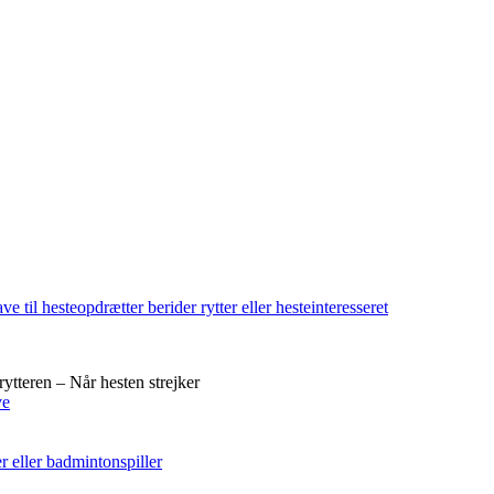
rytteren – Når hesten strejker