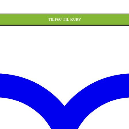
TILFØJ TIL KURV