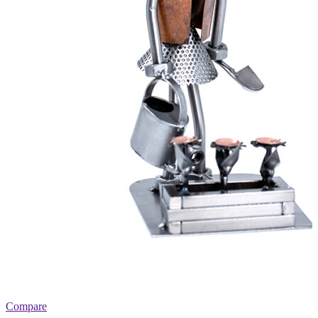
Compare