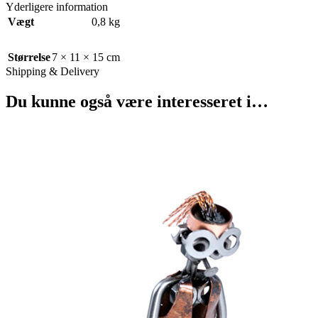
Yderligere information
Vægt
0,8 kg
Størrelse
7 × 11 × 15 cm
Shipping & Delivery
Du kunne også være interesseret i…