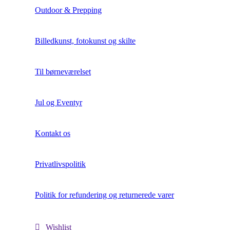
Outdoor & Prepping
Billedkunst, fotokunst og skilte
Til børneværelset
Jul og Eventyr
Kontakt os
Privatlivspolitik
Politik for refundering og returnerede varer
Wishlist