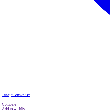
Tilføj til ønskeliste
Compare
Add to wishlist