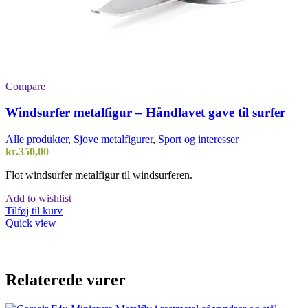
Compare
Windsurfer metalfigur – Håndlavet gave til surfer
Alle produkter
,
Sjove metalfigurer
,
Sport og interesser
kr.
350,00
Flot windsurfer metalfigur til windsurferen.
Add to wishlist
Tilføj til kurv
Quick view
Relaterede varer