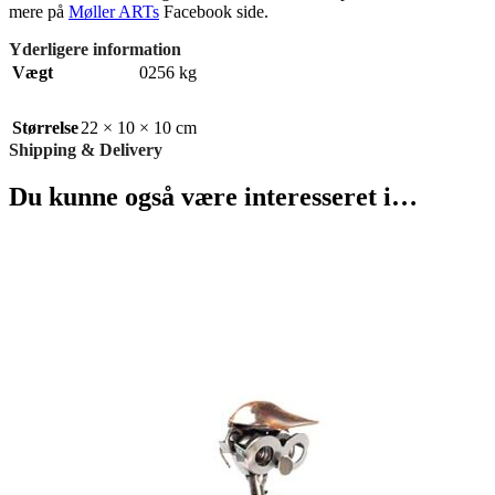
mere på
Møller ARTs
Facebook side.
Yderligere information
Vægt
0256 kg
Størrelse
22 × 10 × 10 cm
Shipping & Delivery
Du kunne også være interesseret i…