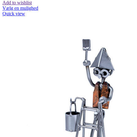
Add to wishlist
Vælg en mulighed
Quick view